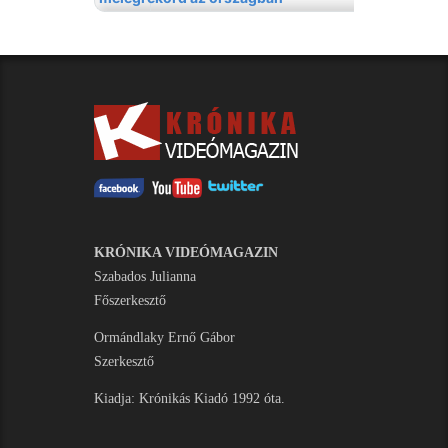
KRÓNIKA VIDEÓMAGAZIN
Szabados Julianna
Főszerkesztő
Ormándlaky Ernő Gábor
Szerkesztő
Kiadja: Krónikás Kiadó 1992 óta.