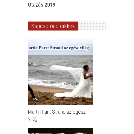
Utazás 2019
Kapcsolódó cikkek
Martin Parr: Strand az egész
világ