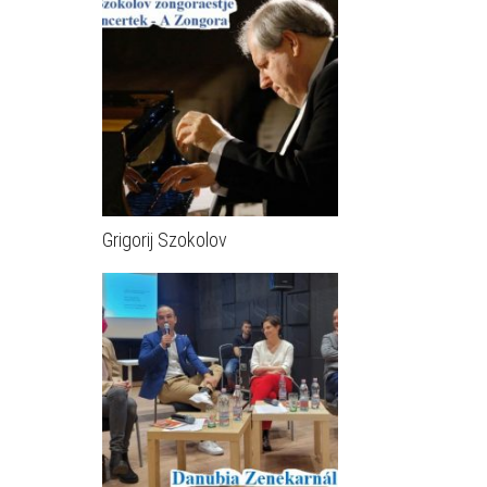
Grigorij Szokolov