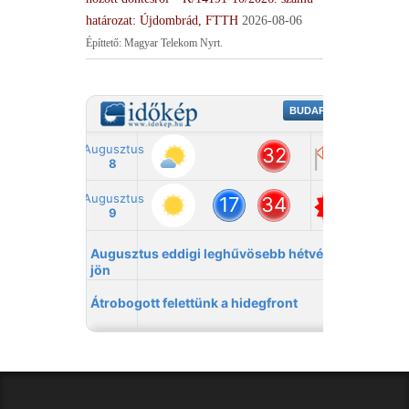
határozat: Újdombrád, FTTH
2026-08-06
Építtető: Magyar Telekom Nyrt.