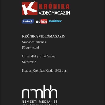
KRÓNIKA VIDEÓMAGAZIN
Szabados Julianna
Főszerkesztő
Ormándlaky Ernő Gábor
Szerkesztő
Kiadja: Krónikás Kiadó 1992 óta.