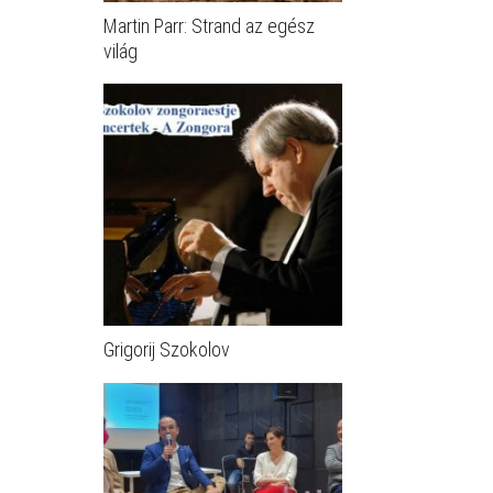
Martin Parr: Strand az egész
világ
Grigorij Szokolov