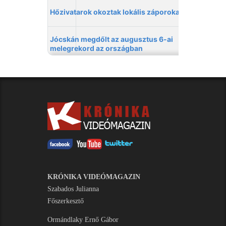
KRÓNIKA VIDEÓMAGAZIN
Szabados Julianna
Főszerkesztő
Ormándlaky Ernő Gábor