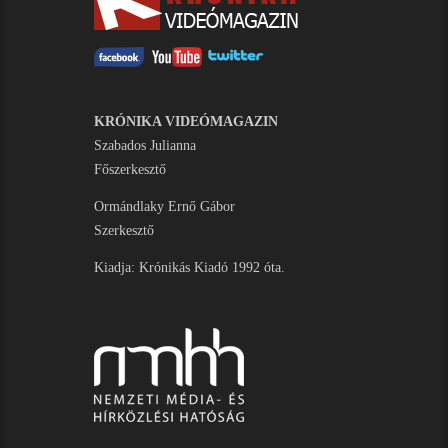
KRÓNIKA VIDEÓMAGAZIN
Szabados Julianna
Főszerkesztő
Ormándlaky Ernő Gábor
Szerkesztő
Kiadja: Krónikás Kiadó 1992 óta.