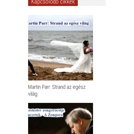
Kapcsolódó cikkek
Martin Parr: Strand az egész
világ