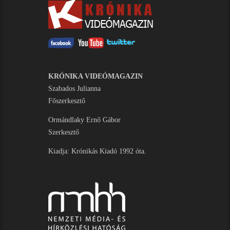
KRÓNIKA VIDEÓMAGAZIN
Szabados Julianna
Főszerkesztő
Ormándlaky Ernő Gábor
Szerkesztő
Kiadja: Krónikás Kiadó 1992 óta.