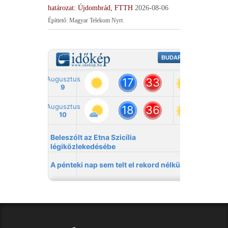
határozat: Újdombrád, FTTH
2026-08-06
Építtető: Magyar Telekom Nyrt.