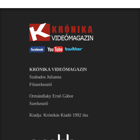
KRÓNIKA VIDEÓMAGAZIN
Szabados Julianna
Főszerkesztő
Ormándlaky Ernő Gábor
Szerkesztő
Kiadja: Krónikás Kiadó 1992 óta.