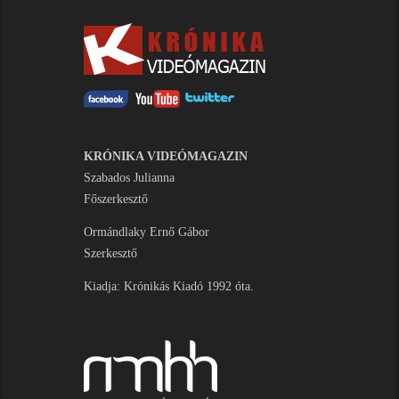
KRÓNIKA VIDEÓMAGAZIN
Szabados Julianna
Főszerkesztő
Ormándlaky Ernő Gábor
Szerkesztő
Kiadja: Krónikás Kiadó 1992 óta.