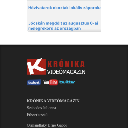
KRÓNIKA VIDEÓMAGAZIN
Szabados Julianna
Főszerkesztő
Ormándlaky Ernő Gábor