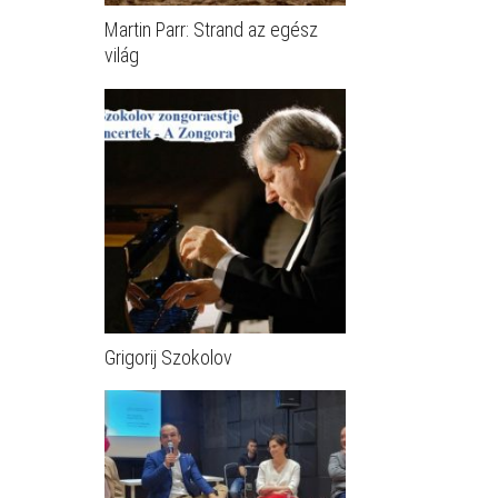
Martin Parr: Strand az egész
világ
Grigorij Szokolov