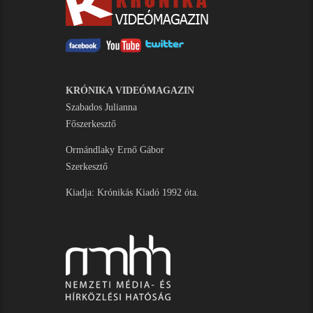
KRÓNIKA VIDEÓMAGAZIN
Szabados Julianna
Főszerkesztő
Ormándlaky Ernő Gábor
Szerkesztő
Kiadja: Krónikás Kiadó 1992 óta.