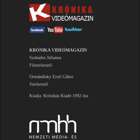
KRÓNIKA VIDEÓMAGAZIN
Szabados Julianna
Főszerkesztő
Ormándlaky Ernő Gábor
Szerkesztő
Kiadja: Krónikás Kiadó 1992 óta.