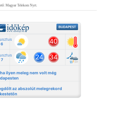
tető: Magyar Telekom Nyrt.