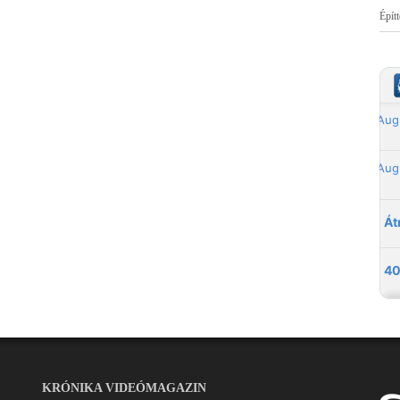
Épít
KRÓNIKA VIDEÓMAGAZIN