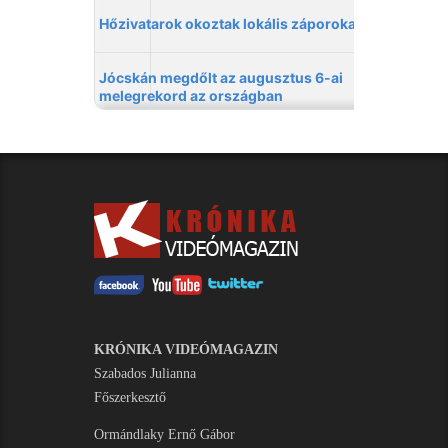
KRÓNIKA VIDEÓMAGAZIN
Szabados Julianna
Főszerkesztő
Ormándlaky Ernő Gábor