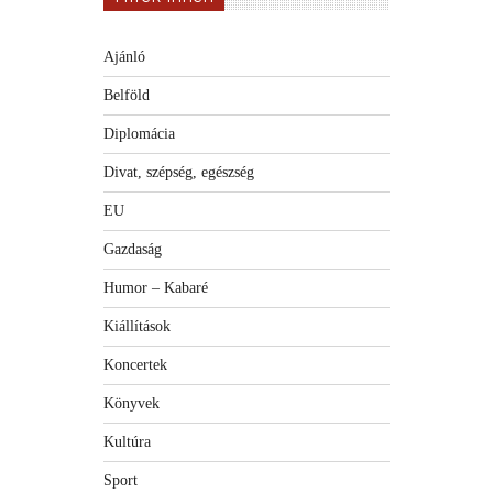
Ajánló
Belföld
Diplomácia
Divat, szépség, egészség
EU
Gazdaság
Humor – Kabaré
Kiállítások
Koncertek
Könyvek
Kultúra
Sport