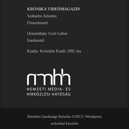
KRÓNIKA VIDEÓMAGAZIN
Szabados Julianna
Főszerkesztő
Ormándlaky Ernő Gábor
Szerkesztő
Kiadja: Krónikás Kiadó 1992 óta.
Közéleti Gazdasági Krónika ©2015 |
Wordpress
weboldal készítés