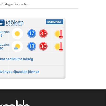
tető: Magyar Telekom Nyrt.