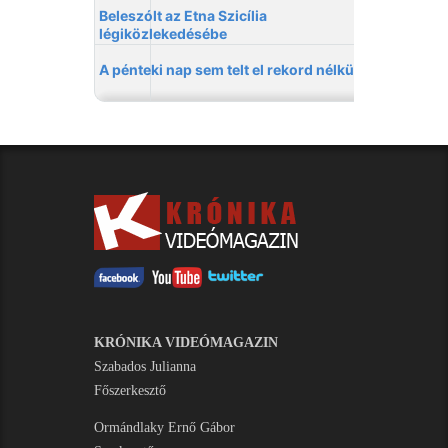
KRÓNIKA VIDEÓMAGAZIN
Szabados Julianna
Főszerkesztő
Ormándlaky Ernő Gábor