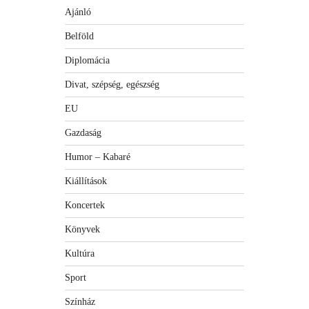
Ajánló
Belföld
Diplomácia
Divat, szépség, egészség
EU
Gazdaság
Humor – Kabaré
Kiállítások
Koncertek
Könyvek
Kultúra
Sport
Színház