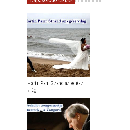
Martin Parr: Strand az egész
világ