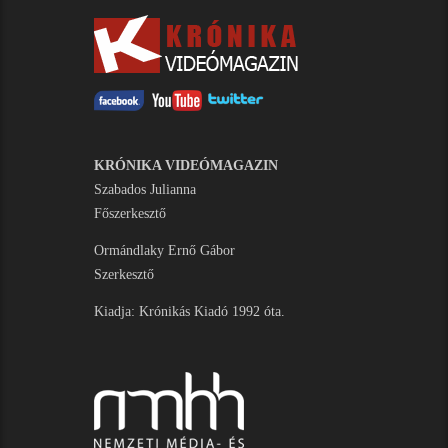
KRÓNIKA VIDEÓMAGAZIN
Szabados Julianna
Főszerkesztő
Ormándlaky Ernő Gábor
Szerkesztő
Kiadja: Krónikás Kiadó 1992 óta.