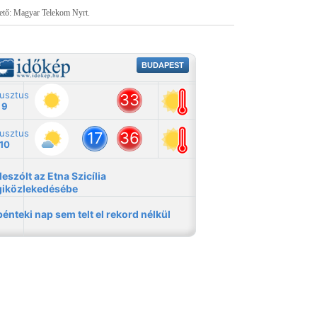
tető: Magyar Telekom Nyrt.