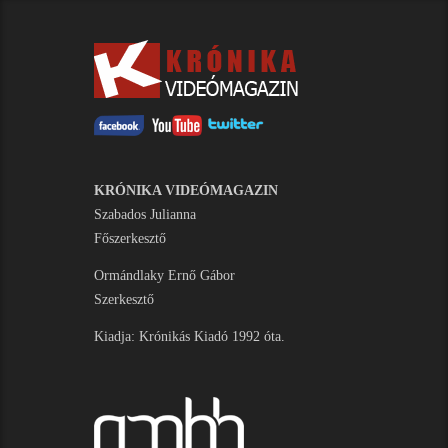
KRÓNIKA VIDEÓMAGAZIN
Szabados Julianna
Főszerkesztő
Ormándlaky Ernő Gábor
Szerkesztő
Kiadja: Krónikás Kiadó 1992 óta.