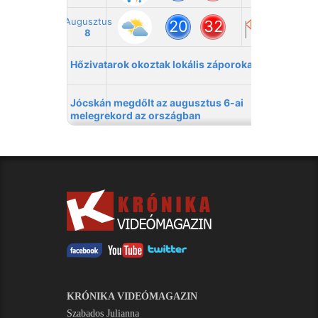
KRÓNIKA VIDEÓMAGAZIN
Szabados Julianna