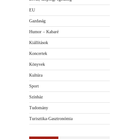
EU
Gazdaság
Humor – Kabaré
Kiállítások
Koncertek
Könyvek
Kultúra
Sport
Színház
Tudomány
Turisztika-Gasztronómia