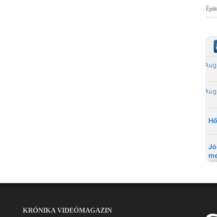
Épít
KRÓNIKA VIDEÓMAGAZIN