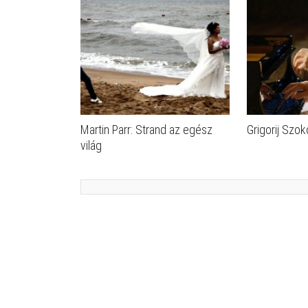
Martin Parr: Strand az egész
Grigorij Szok
világ