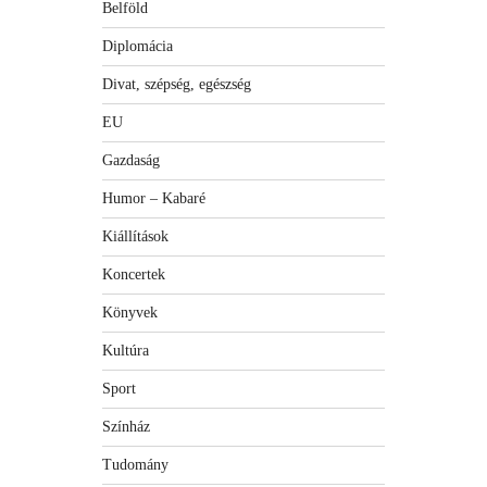
Belföld
Diplomácia
Divat, szépség, egészség
EU
Gazdaság
Humor – Kabaré
Kiállítások
Koncertek
Könyvek
Kultúra
Sport
Színház
Tudomány