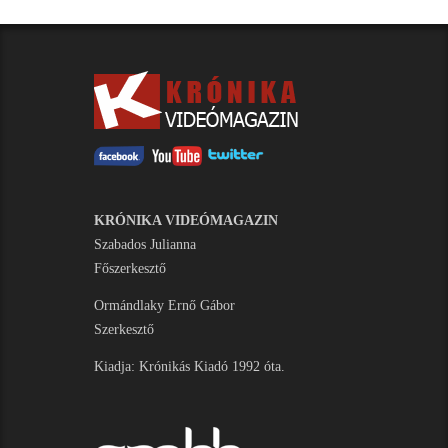
KRÓNIKA VIDEÓMAGAZIN
Szabados Julianna
Főszerkesztő
Ormándlaky Ernő Gábor
Szerkesztő
Kiadja: Krónikás Kiadó 1992 óta.