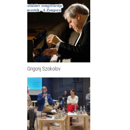
Grigorij Szokolov