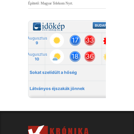
Építtető: Magyar Telekom Nyrt.