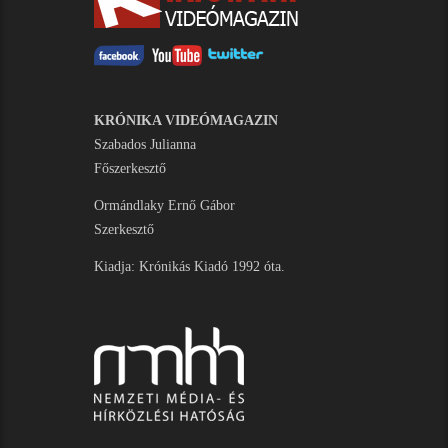
KRÓNIKA VIDEÓMAGAZIN
Szabados Julianna
Főszerkesztő
Ormándlaky Ernő Gábor
Szerkesztő
Kiadja: Krónikás Kiadó 1992 óta.