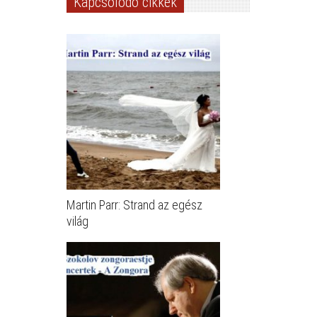
Kapcsolódó cikkek
Martin Parr: Strand az egész
világ