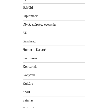
Belföld
Diplomácia
Divat, szépség, egészség
EU
Gazdaság
Humor – Kabaré
Kiállítások
Koncertek
Könyvek
Kultúra
Sport
Színház