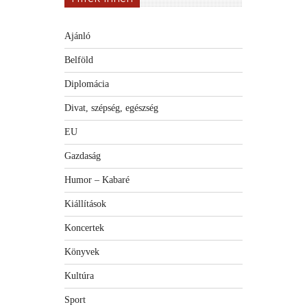
Ajánló
Belföld
Diplomácia
Divat, szépség, egészség
EU
Gazdaság
Humor – Kabaré
Kiállítások
Koncertek
Könyvek
Kultúra
Sport