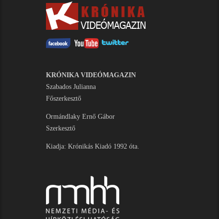
KRÓNIKA VIDEÓMAGAZIN
Szabados Julianna
Főszerkesztő
Ormándlaky Ernő Gábor
Szerkesztő
Kiadja: Krónikás Kiadó 1992 óta.