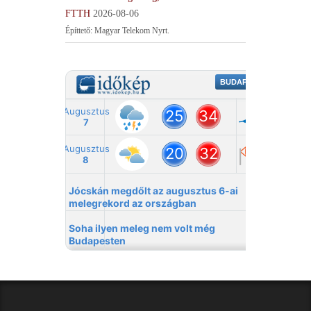
FTTH
2026-08-06
Építtető: Magyar Telekom Nyrt.