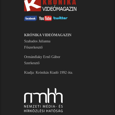
KRÓNIKA VIDEÓMAGAZIN
Szabados Julianna
Főszerkesztő
Ormándlaky Ernő Gábor
Szerkesztő
Kiadja: Krónikás Kiadó 1992 óta.