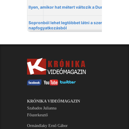
KRÓNIKA VIDEÓMAGAZIN
Szabados Julianna
Főszerkesztő
Ormándlaky Ernő Gábor