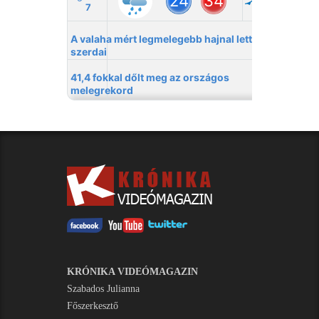
KRÓNIKA VIDEÓMAGAZIN
Szabados Julianna
Főszerkesztő