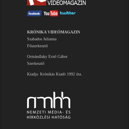
KRÓNIKA VIDEÓMAGAZIN
Szabados Julianna
Főszerkesztő
Ormándlaky Ernő Gábor
Szerkesztő
Kiadja: Krónikás Kiadó 1992 óta.