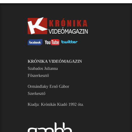
KRÓNIKA VIDEÓMAGAZIN
Szabados Julianna
Főszerkesztő
Ormándlaky Ernő Gábor
Szerkesztő
Kiadja: Krónikás Kiadó 1992 óta.