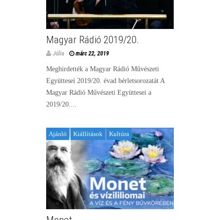
Magyar Rádió 2019/20.
Júlia
márc 22, 2019
Meghirdették a Magyar Rádió Művészeti
Együttesei 2019/20. évad bérletsorozatát A
Magyar Rádió Művészeti Együttesei a
2019/20....
Ajánló
Kiállítások
Kultúra
Monet