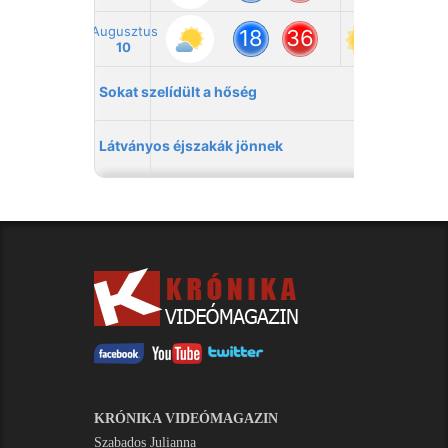
KRÓNIKA VIDEÓMAGAZIN
Szabados Julianna