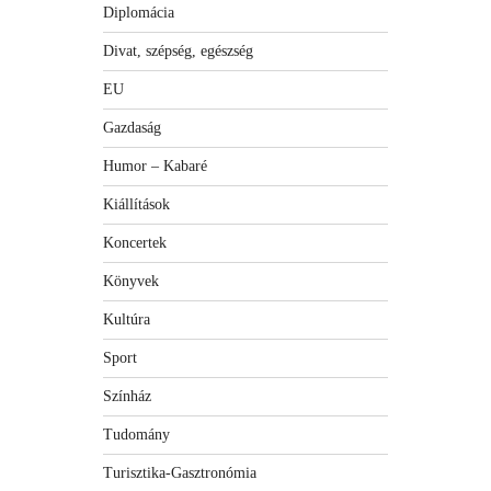
Diplomácia
Divat, szépség, egészség
EU
Gazdaság
Humor – Kabaré
Kiállítások
Koncertek
Könyvek
Kultúra
Sport
Színház
Tudomány
Turisztika-Gasztronómia