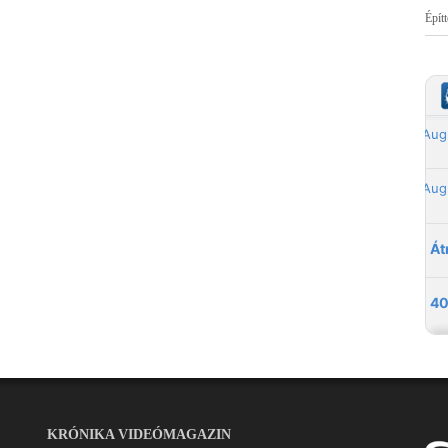
Épít
KRÓNIKA VIDEÓMAGAZIN