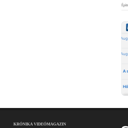
Épít
KRÓNIKA VIDEÓMAGAZIN