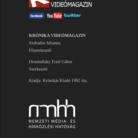
KRÓNIKA VIDEÓMAGAZIN
Szabados Julianna
Főszerkesztő
Ormándlaky Ernő Gábor
Szerkesztő
Kiadja: Krónikás Kiadó 1992 óta.