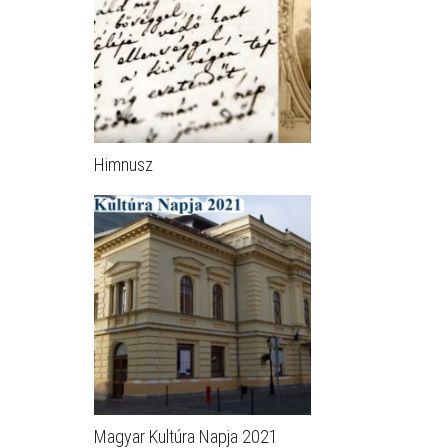
Himnusz
Magyar Kultúra Napja 2021