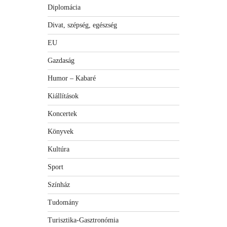
Diplomácia
Divat, szépség, egészség
EU
Gazdaság
Humor – Kabaré
Kiállítások
Koncertek
Könyvek
Kultúra
Sport
Színház
Tudomány
Turisztika-Gasztronómia