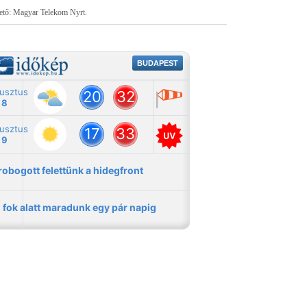
tető: Magyar Telekom Nyrt.