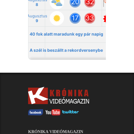
KRÓNIKA VIDEÓMAGAZIN