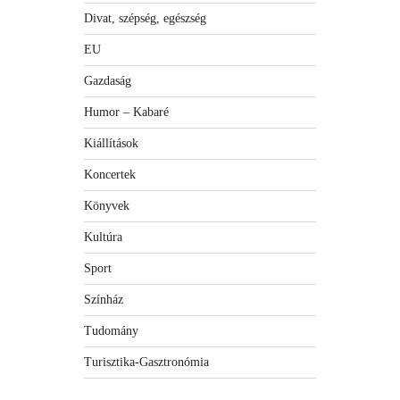
Divat, szépség, egészség
EU
Gazdaság
Humor – Kabaré
Kiállítások
Koncertek
Könyvek
Kultúra
Sport
Színház
Tudomány
Turisztika-Gasztronómia