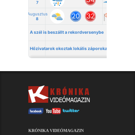
KRÓNIKA VIDEÓMAGAZIN