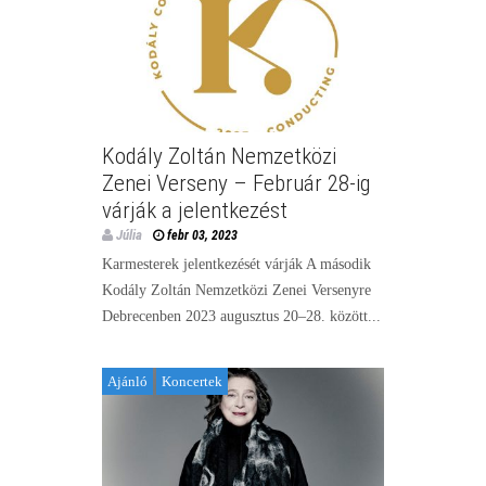
Kodály Zoltán Nemzetközi
Zenei Verseny – Február 28-ig
várják a jelentkezést
Júlia
febr 03, 2023
Karmesterek jelentkezését várják A második
Kodály Zoltán Nemzetközi Zenei Versenyre
Debrecenben 2023 augusztus 20–28. között...
Ajánló
Koncertek