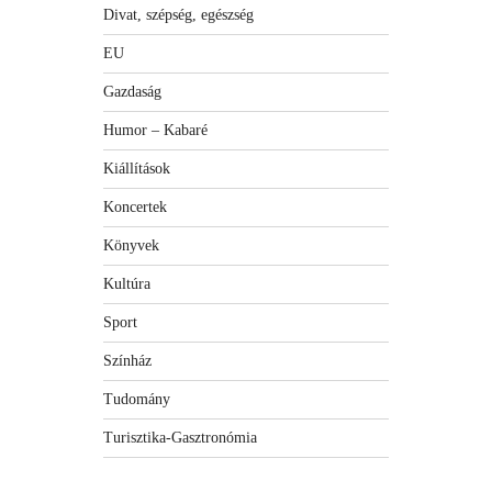
Divat, szépség, egészség
EU
Gazdaság
Humor – Kabaré
Kiállítások
Koncertek
Könyvek
Kultúra
Sport
Színház
Tudomány
Turisztika-Gasztronómia