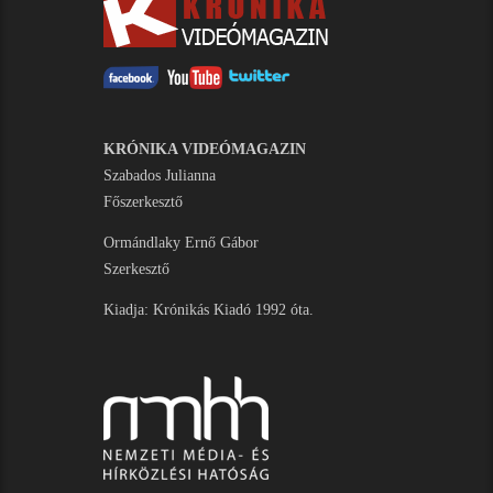
KRÓNIKA VIDEÓMAGAZIN
Szabados Julianna
Főszerkesztő
Ormándlaky Ernő Gábor
Szerkesztő
Kiadja: Krónikás Kiadó 1992 óta.