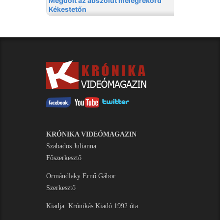
KRÓNIKA VIDEÓMAGAZIN
Szabados Julianna
Főszerkesztő
Ormándlaky Ernő Gábor
Szerkesztő
Kiadja: Krónikás Kiadó 1992 óta.