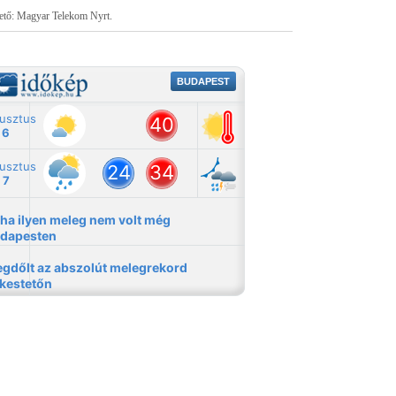
tető: Magyar Telekom Nyrt.