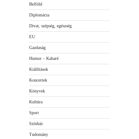
Belföld
Diplomácia
Divat, szépség, egészség
EU
Gazdaság
Humor – Kabaré
Kiállítások
Koncertek
Könyvek
Kultúra
Sport
Színház
Tudomány