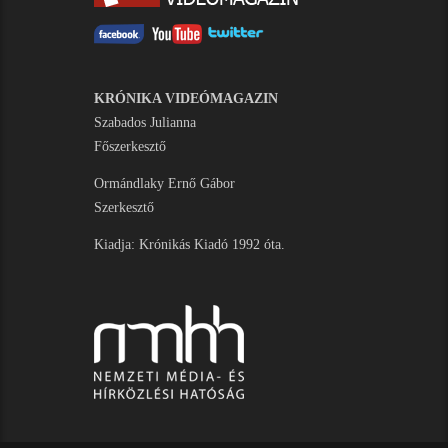
KRÓNIKA VIDEÓMAGAZIN
Szabados Julianna
Főszerkesztő
Ormándlaky Ernő Gábor
Szerkesztő
Kiadja: Krónikás Kiadó 1992 óta.