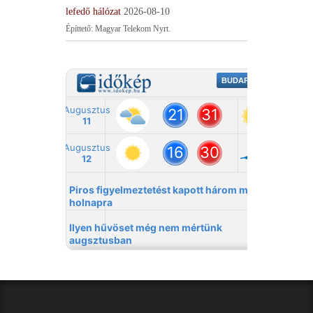
lefedő hálózat
2026-08-10
Építtető: Magyar Telekom Nyrt.