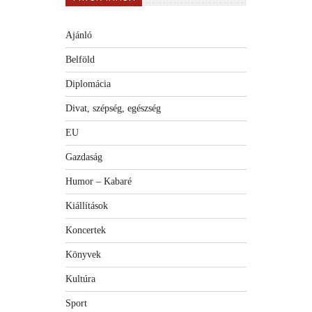
Ajánló
Belföld
Diplomácia
Divat, szépség, egészség
EU
Gazdaság
Humor – Kabaré
Kiállítások
Koncertek
Könyvek
Kultúra
Sport