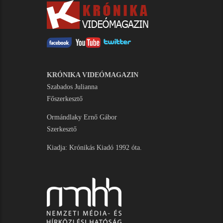
KRÓNIKA VIDEÓMAGAZIN
Szabados Julianna
Főszerkesztő
Ormándlaky Ernő Gábor
Szerkesztő
Kiadja: Krónikás Kiadó 1992 óta.