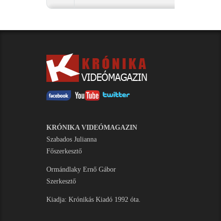
KRÓNIKA VIDEÓMAGAZIN
Szabados Julianna
Főszerkesztő
Ormándlaky Ernő Gábor
Szerkesztő
Kiadja: Krónikás Kiadó 1992 óta.