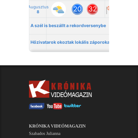
KRÓNIKA VIDEÓMAGAZIN
Szabados Julianna