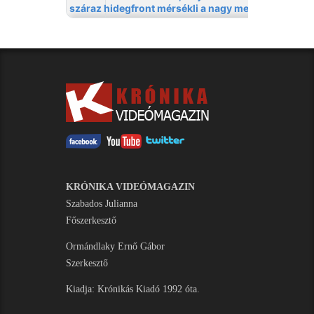
KRÓNIKA VIDEÓMAGAZIN
Szabados Julianna
Főszerkesztő
Ormándlaky Ernő Gábor
Szerkesztő
Kiadja: Krónikás Kiadó 1992 óta.