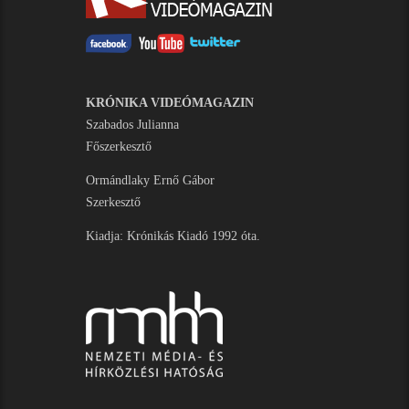
KRÓNIKA VIDEÓMAGAZIN
Szabados Julianna
Főszerkesztő
Ormándlaky Ernő Gábor
Szerkesztő
Kiadja: Krónikás Kiadó 1992 óta.